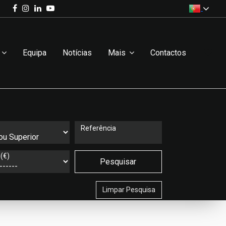
Equipa
Notícias
Mais
Contactos
Referência
(€)
Pesquisar
Limpar Pesquisa