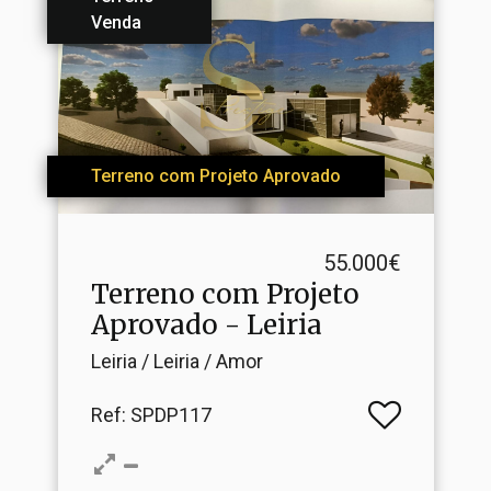
Venda
Terreno com Projeto Aprovado
55.000€
Terreno com Projeto
Aprovado - Leiria
Leiria / Leiria / Amor
Ref
: SPDP117