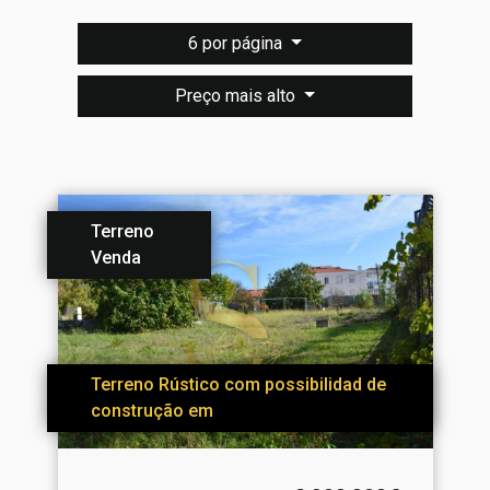
6 por página
Preço mais alto
Terreno
Venda
Terreno Rústico com possibilidad de
construção em