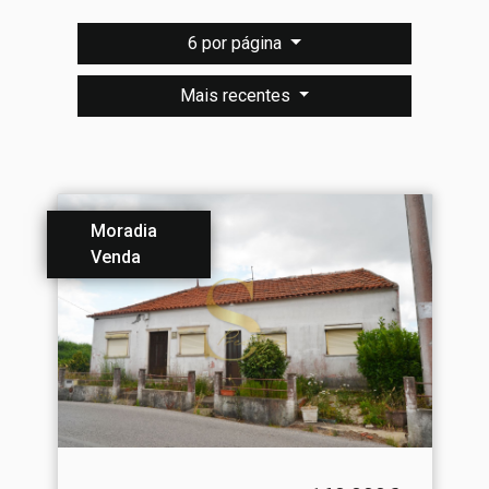
6 por página
Mais recentes
Moradia
Venda