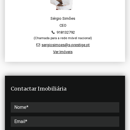
Sérgio Simões
CEO
918132792
(Chamada para a rede móvel nacional)
sergiosimoes@s-prestige.pt
Ver Imóveis
Contactar Imobiliária