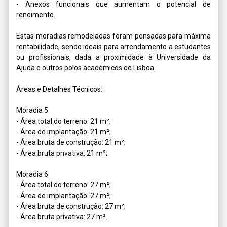
- Anexos funcionais que aumentam o potencial de 
rendimento.

Estas moradias remodeladas foram pensadas para máxima 
rentabilidade, sendo ideais para arrendamento a estudantes 
ou profissionais, dada a proximidade à Universidade da 
Ajuda e outros polos académicos de Lisboa.

Áreas e Detalhes Técnicos:

Moradia 5

- Área total do terreno: 21 m²;

- Área de implantação: 21 m²;

- Área bruta de construção: 21 m²;

- Área bruta privativa: 21 m²;

Moradia 6

- Área total do terreno: 27 m²;

- Área de implantação: 27 m²;

- Área bruta de construção: 27 m²;

- Área bruta privativa: 27 m².
