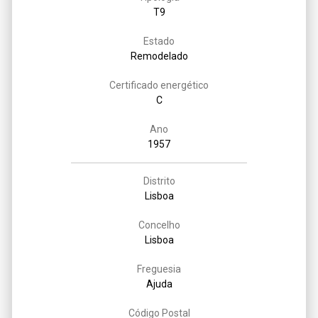
T9
Estado
Remodelado
Certificado energético
C
Ano
1957
Distrito
Lisboa
Concelho
Lisboa
Freguesia
Ajuda
Código Postal