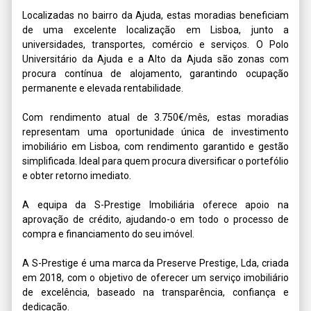
Localizadas no bairro da Ajuda, estas moradias beneficiam 
de uma excelente localização em Lisboa, junto a 
universidades, transportes, comércio e serviços. O Polo 
Universitário da Ajuda e a Alto da Ajuda são zonas com 
procura contínua de alojamento, garantindo ocupação 
permanente e elevada rentabilidade. 

Com rendimento atual de 3.750€/mês, estas moradias 
representam uma oportunidade única de investimento 
imobiliário em Lisboa, com rendimento garantido e gestão 
simplificada. Ideal para quem procura diversificar o portefólio 
e obter retorno imediato.

A equipa da S-Prestige Imobiliária oferece apoio na 
aprovação de crédito, ajudando-o em todo o processo de 
compra e financiamento do seu imóvel.

A S-Prestige é uma marca da Preserve Prestige, Lda, criada 
em 2018, com o objetivo de oferecer um serviço imobiliário 
de excelência, baseado na transparência, confiança e 
dedicação.
