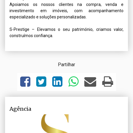
Apoiamos os nossos clientes na compra, venda e 
investimento em imóveis, com acompanhamento 
especializado e soluções personalizadas.

S-Prestige – Elevamos o seu património, criamos valor, 
construímos confiança.
Partilhar
Agência