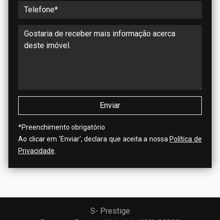
*
Preenchimento obrigatório
Ao clicar em 'Enviar', declara que aceita a nossa
Política de
Privacidade
.
S- Prestige