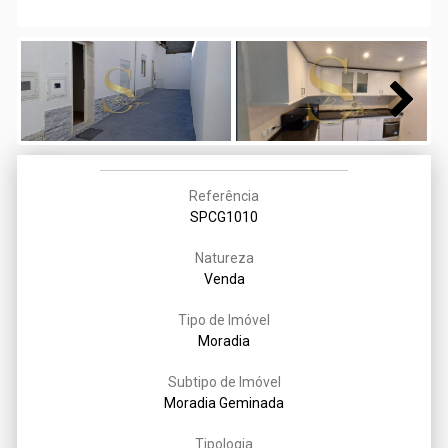
Next
Referência
SPCG1010
Natureza
Venda
Tipo de Imóvel
Moradia
Subtipo de Imóvel
Moradia Geminada
Tipologia