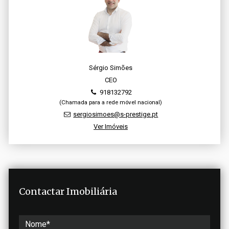
Sérgio Simões
CEO
918132792
(Chamada para a rede móvel nacional)
sergiosimoes@s-prestige.pt
Ver Imóveis
Contactar Imobiliária