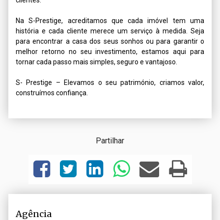
clientes.

Na S-Prestige, acreditamos que cada imóvel tem uma 
história e cada cliente merece um serviço à medida. Seja 
para encontrar a casa dos seus sonhos ou para garantir o 
melhor retorno no seu investimento, estamos aqui para 
tornar cada passo mais simples, seguro e vantajoso.

S- Prestige – Elevamos o seu património, criamos valor, 
construímos confiança.
Partilhar
Agência