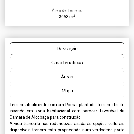
Área de Terreno
2
3053 m
Descrição
Características
Áreas
Mapa
Terreno atualmente com um Pomar plantado ,terreno direito 
inserido em zona habitacional com parecer favorável da 
Camara de Alcobaça para construção.

A vida tranquila nas redondezas aliada às opções culturais 
disponíveis tornam esta propriedade num verdadeiro porto 