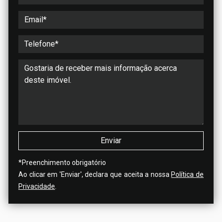
*
Preenchimento obrigatório
Ao clicar em 'Enviar', declara que aceita a nossa
Política de
Privacidade
.