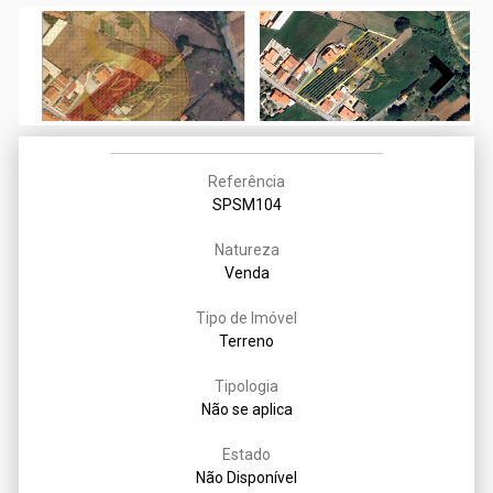
Next
Referência
SPSM104
Natureza
Venda
Tipo de Imóvel
Terreno
Tipologia
Não se aplica
Estado
Não Disponível